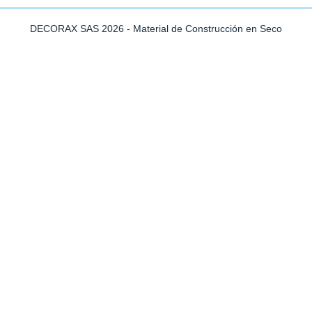
DECORAX SAS 2026 - Material de Construcción en Seco