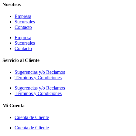
Nosotros
Empresa
Sucursales
Contacto
Empresa
Sucursales
Contacto
Servicio al Cliente
Sugerencias y/o Reclamos
Términos y Condiciones
Sugerencias y/o Reclamos
Términos y Condiciones
Mi Cuenta
Cuenta de Cliente
Cuenta de Cliente