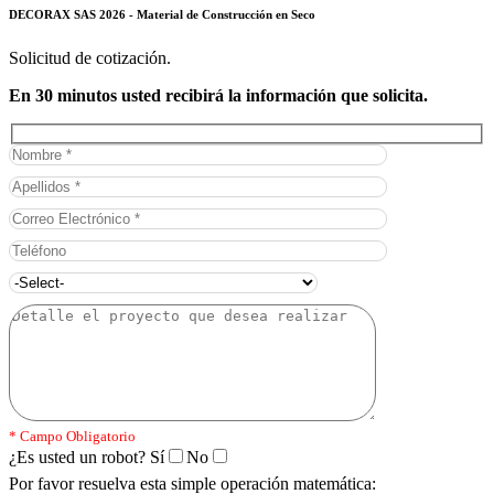
DECORAX SAS 2026 - Material de Construcción en Seco
Solicitud de cotización.
En 30 minutos usted recibirá la información que solicita.
* Campo Obligatorio
¿Es usted un robot?
Sí
No
Por favor resuelva esta simple operación matemática: