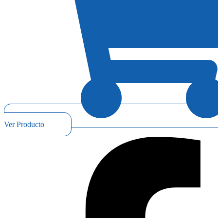
Ver Producto