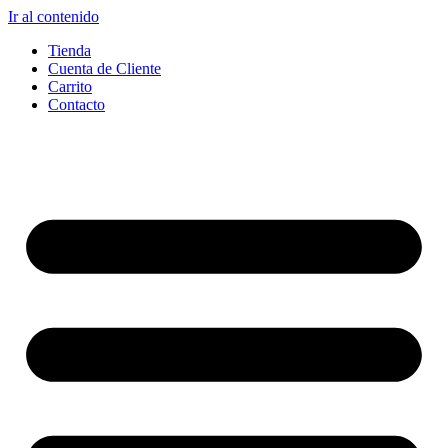
Ir al contenido
Tienda
Cuenta de Cliente
Carrito
Contacto