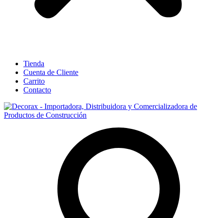
Tienda
Cuenta de Cliente
Carrito
Contacto