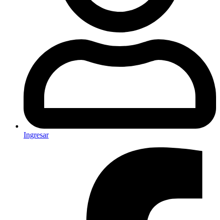
Ingresar