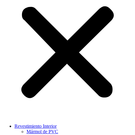
Revestimiento Interior
Mármol de PVC