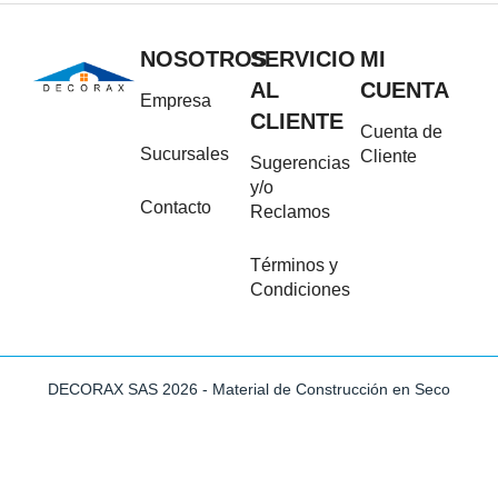
NOSOTROS
SERVICIO
MI
AL
CUENTA
Empresa
CLIENTE
Cuenta de
Sucursales
Cliente
Sugerencias
y/o
Contacto
Reclamos
Términos y
Condiciones
DECORAX SAS 2026 - Material de Construcción en Seco