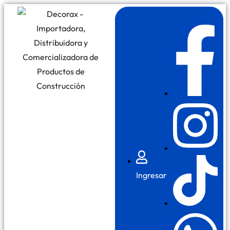
Ingresar