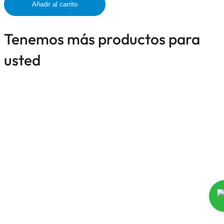
Añadir al carrito
Tenemos más productos para
usted