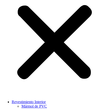
Revestimiento Interior
Mármol de PVC