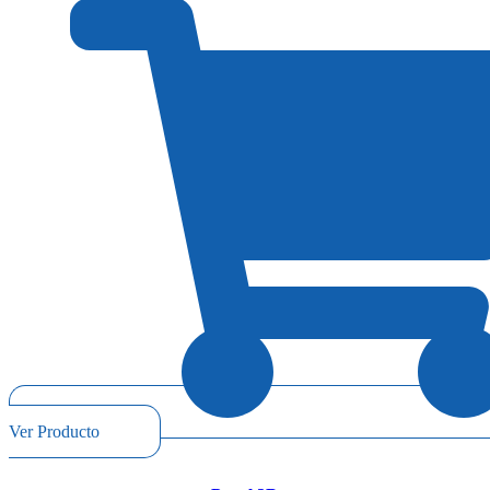
Ver Producto