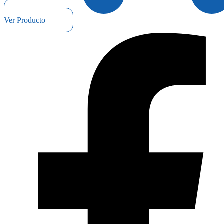
Ver Producto