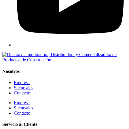
Nosotros
Empresa
Sucursales
Contacto
Empresa
Sucursales
Contacto
Servicio al Cliente