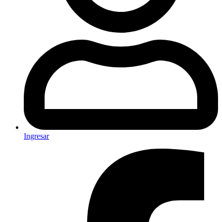
Ingresar