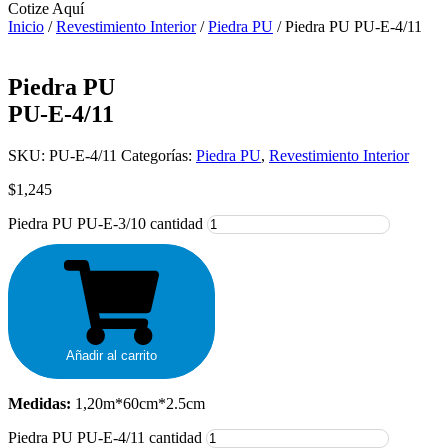
Cotize Aquí
Inicio
/
Revestimiento Interior
/
Piedra PU
/ Piedra PU PU-E-4/11
Piedra PU
PU-E-4/11
SKU:
PU-E-4/11
Categorías:
Piedra PU
,
Revestimiento Interior
$
1,245
Piedra PU PU-E-3/10 cantidad
Añadir al carrito
Medidas:
1,20m*60cm*2.5cm
Piedra PU PU-E-4/11 cantidad