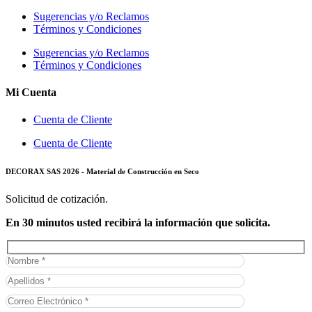
Sugerencias y/o Reclamos
Términos y Condiciones
Sugerencias y/o Reclamos
Términos y Condiciones
Mi Cuenta
Cuenta de Cliente
Cuenta de Cliente
DECORAX SAS 2026 - Material de Construcción en Seco
Solicitud de cotización.
En 30 minutos usted recibirá la información que solicita.