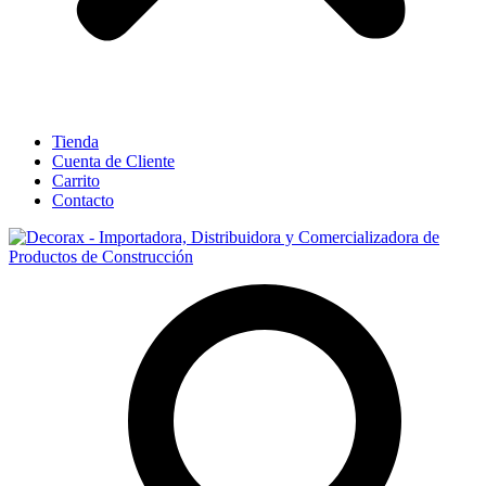
Tienda
Cuenta de Cliente
Carrito
Contacto