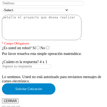
* Campo Obligatorio
¿Es usted un robot?
Sí
No
Por favor resuelva esta simple operación matemática:
¿Cuánto es la respuesta?
4
x
1
Lo sentimos. Usted no está autorizado para enviarnos mensajes de
correo electrónico.
CERRAR