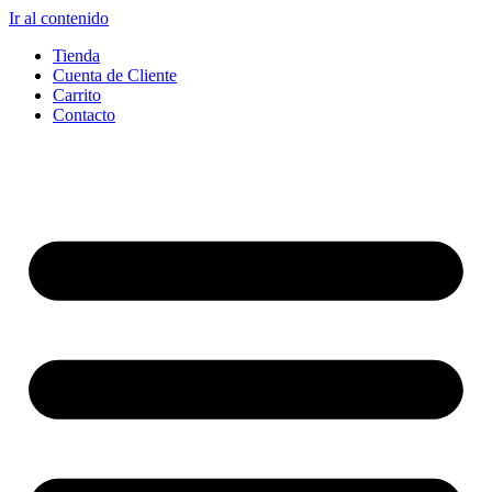
Ir al contenido
Tienda
Cuenta de Cliente
Carrito
Contacto