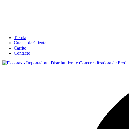
Tienda
Cuenta de Cliente
Carrito
Contacto