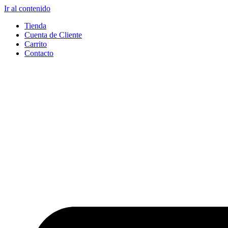
Ir al contenido
Tienda
Cuenta de Cliente
Carrito
Contacto